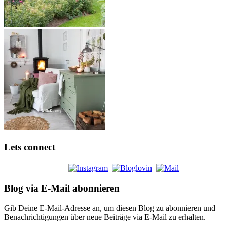
Lets connect
Blog via E-Mail abonnieren
Gib Deine E-Mail-Adresse an, um diesen Blog zu abonnieren und
Benachrichtigungen über neue Beiträge via E-Mail zu erhalten.