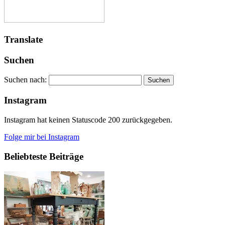
Translate
Suchen
Suchen nach:
Instagram
Instagram hat keinen Statuscode 200 zurückgegeben.
Folge mir bei Instagram
Beliebteste Beiträge