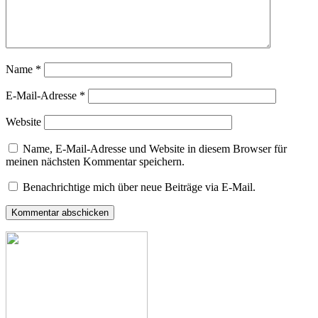
Name
*
E-Mail-Adresse
*
Website
Name, E-Mail-Adresse und Website in diesem Browser für
meinen nächsten Kommentar speichern.
Benachrichtige mich über neue Beiträge via E-Mail.