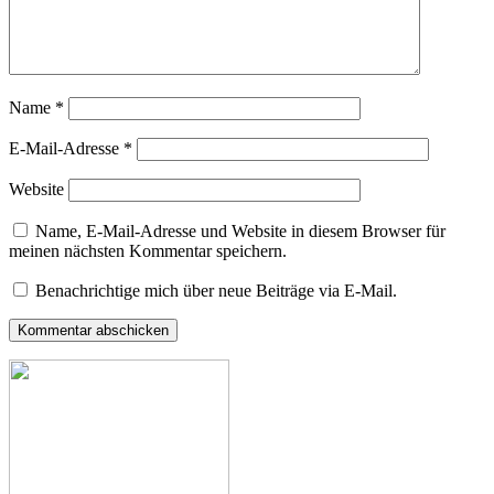
Name
*
E-Mail-Adresse
*
Website
Name, E-Mail-Adresse und Website in diesem Browser für
meinen nächsten Kommentar speichern.
Benachrichtige mich über neue Beiträge via E-Mail.