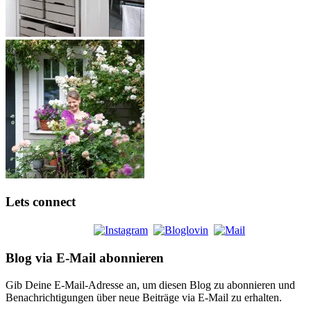
Lets connect
Blog via E-Mail abonnieren
Gib Deine E-Mail-Adresse an, um diesen Blog zu abonnieren und
Benachrichtigungen über neue Beiträge via E-Mail zu erhalten.