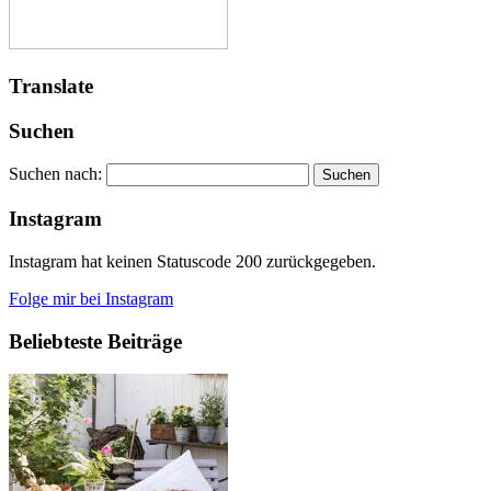
Translate
Suchen
Suchen nach:
Instagram
Instagram hat keinen Statuscode 200 zurückgegeben.
Folge mir bei Instagram
Beliebteste Beiträge