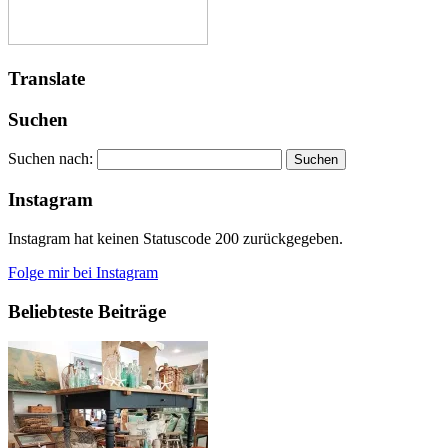
Translate
Suchen
Suchen nach:
Instagram
Instagram hat keinen Statuscode 200 zurückgegeben.
Folge mir bei Instagram
Beliebteste Beiträge