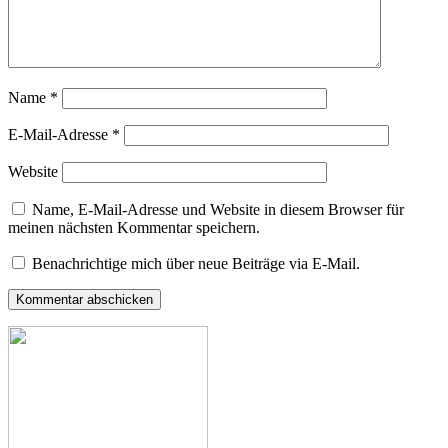
Name
*
E-Mail-Adresse
*
Website
Name, E-Mail-Adresse und Website in diesem Browser für
meinen nächsten Kommentar speichern.
Benachrichtige mich über neue Beiträge via E-Mail.