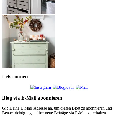
Lets connect
Blog via E-Mail abonnieren
Gib Deine E-Mail-Adresse an, um diesen Blog zu abonnieren und
Benachrichtigungen über neue Beiträge via E-Mail zu erhalten.