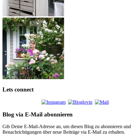
Lets connect
Blog via E-Mail abonnieren
Gib Deine E-Mail-Adresse an, um diesen Blog zu abonnieren und
Benachrichtigungen über neue Beiträge via E-Mail zu erhalten.