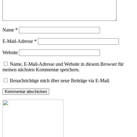
Name
*
E-Mail-Adresse
*
Website
Name, E-Mail-Adresse und Website in diesem Browser für
meinen nächsten Kommentar speichern.
Benachrichtige mich über neue Beiträge via E-Mail.