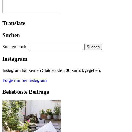
Translate
Suchen
Suchen nach:
Instagram
Instagram hat keinen Statuscode 200 zurückgegeben.
Folge mir bei Instagram
Beliebteste Beiträge