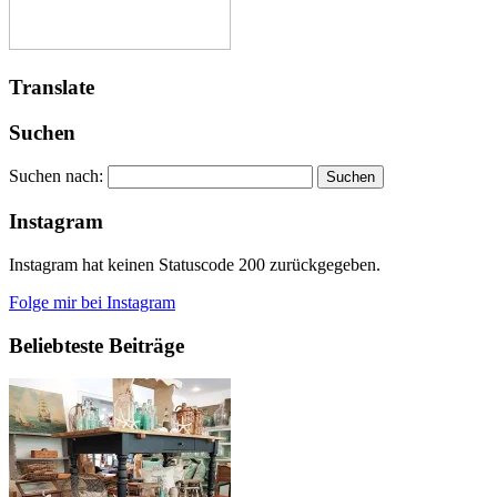
Translate
Suchen
Suchen nach:
Instagram
Instagram hat keinen Statuscode 200 zurückgegeben.
Folge mir bei Instagram
Beliebteste Beiträge