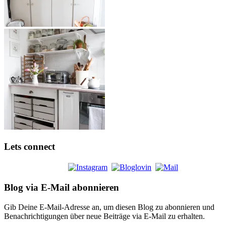
Lets connect
Blog via E-Mail abonnieren
Gib Deine E-Mail-Adresse an, um diesen Blog zu abonnieren und
Benachrichtigungen über neue Beiträge via E-Mail zu erhalten.