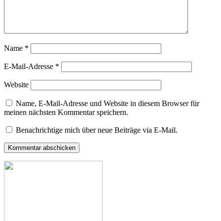
Name
*
E-Mail-Adresse
*
Website
Name, E-Mail-Adresse und Website in diesem Browser für
meinen nächsten Kommentar speichern.
Benachrichtige mich über neue Beiträge via E-Mail.