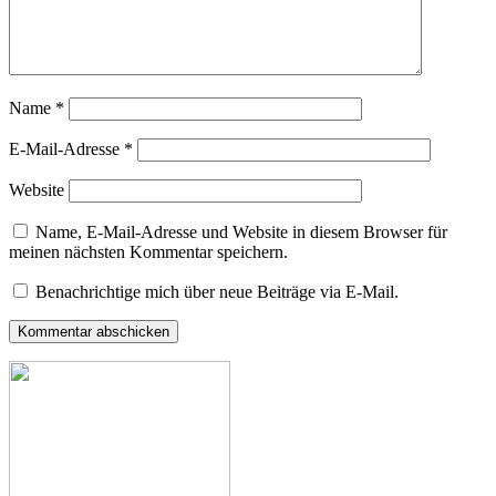
Name
*
E-Mail-Adresse
*
Website
Name, E-Mail-Adresse und Website in diesem Browser für
meinen nächsten Kommentar speichern.
Benachrichtige mich über neue Beiträge via E-Mail.