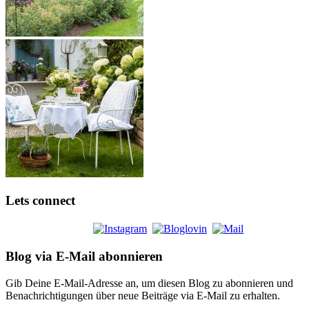
Lets connect
Blog via E-Mail abonnieren
Gib Deine E-Mail-Adresse an, um diesen Blog zu abonnieren und
Benachrichtigungen über neue Beiträge via E-Mail zu erhalten.