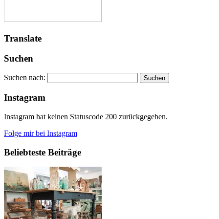
Translate
Suchen
Suchen nach:
Instagram
Instagram hat keinen Statuscode 200 zurückgegeben.
Folge mir bei Instagram
Beliebteste Beiträge