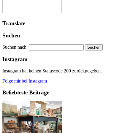
Translate
Suchen
Suchen nach:
Instagram
Instagram hat keinen Statuscode 200 zurückgegeben.
Folge mir bei Instagram
Beliebteste Beiträge