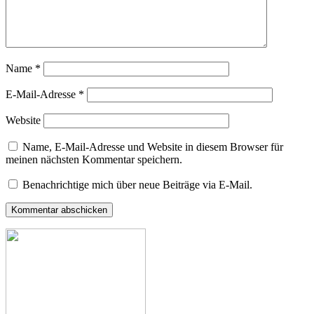
Name
*
E-Mail-Adresse
*
Website
Name, E-Mail-Adresse und Website in diesem Browser für
meinen nächsten Kommentar speichern.
Benachrichtige mich über neue Beiträge via E-Mail.