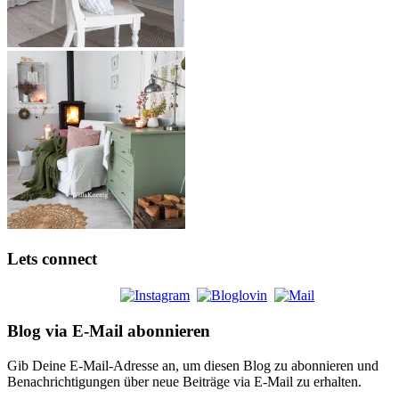
Lets connect
Blog via E-Mail abonnieren
Gib Deine E-Mail-Adresse an, um diesen Blog zu abonnieren und
Benachrichtigungen über neue Beiträge via E-Mail zu erhalten.