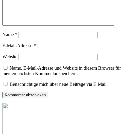
Name
*
E-Mail-Adresse
*
Website
Name, E-Mail-Adresse und Website in diesem Browser für
meinen nächsten Kommentar speichern.
Benachrichtige mich über neue Beiträge via E-Mail.