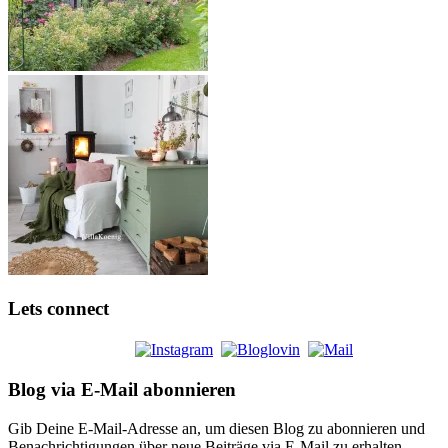
Lets connect
Blog via E-Mail abonnieren
Gib Deine E-Mail-Adresse an, um diesen Blog zu abonnieren und
Benachrichtigungen über neue Beiträge via E-Mail zu erhalten.