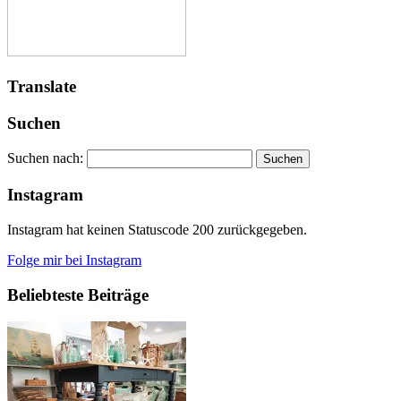
Translate
Suchen
Suchen nach:
Instagram
Instagram hat keinen Statuscode 200 zurückgegeben.
Folge mir bei Instagram
Beliebteste Beiträge