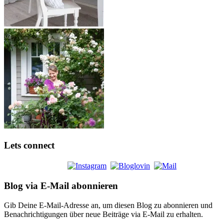
Lets connect
Blog via E-Mail abonnieren
Gib Deine E-Mail-Adresse an, um diesen Blog zu abonnieren und
Benachrichtigungen über neue Beiträge via E-Mail zu erhalten.