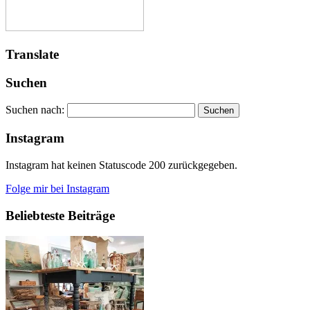
Translate
Suchen
Suchen nach:
Instagram
Instagram hat keinen Statuscode 200 zurückgegeben.
Folge mir bei Instagram
Beliebteste Beiträge