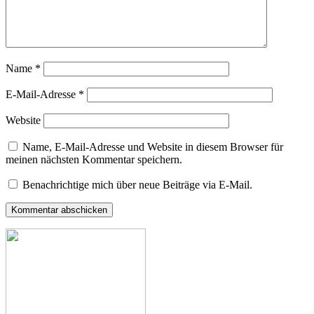
Name
*
E-Mail-Adresse
*
Website
Name, E-Mail-Adresse und Website in diesem Browser für
meinen nächsten Kommentar speichern.
Benachrichtige mich über neue Beiträge via E-Mail.