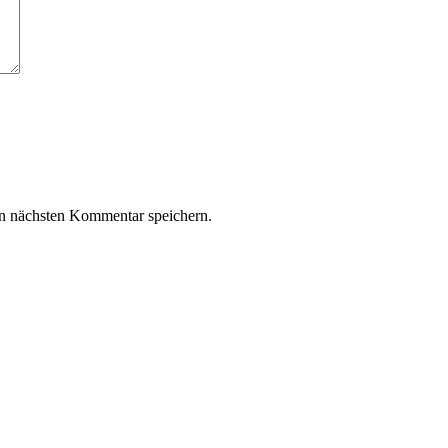
n nächsten Kommentar speichern.