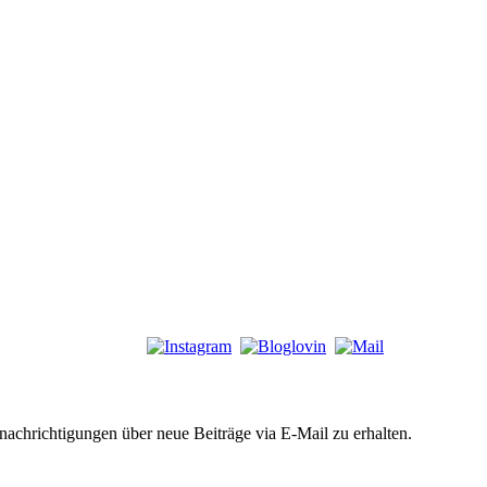
chrichtigungen über neue Beiträge via E-Mail zu erhalten.