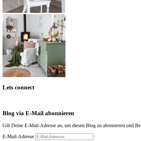
Lets connect
Blog via E-Mail abonnieren
Gib Deine E-Mail-Adresse an, um diesen Blog zu abonnieren und Bena
E-Mail-Adresse