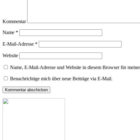
Kommentar
Name
*
E-Mail-Adresse
*
Website
Name, E-Mail-Adresse und Website in diesem Browser für meine
Benachrichtige mich über neue Beiträge via E-Mail.