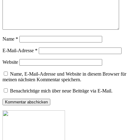
Name
*
E-Mail-Adresse
*
Website
Name, E-Mail-Adresse und Website in diesem Browser für
meinen nächsten Kommentar speichern.
Benachrichtige mich über neue Beiträge via E-Mail.