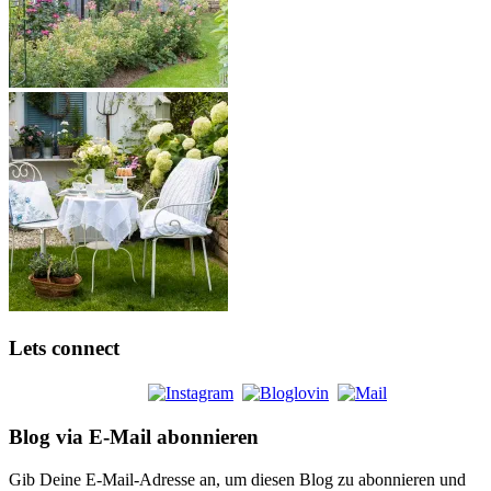
Lets connect
Blog via E-Mail abonnieren
Gib Deine E-Mail-Adresse an, um diesen Blog zu abonnieren und