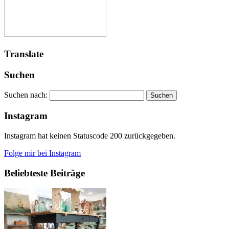
Translate
Suchen
Suchen nach:
Instagram
Instagram hat keinen Statuscode 200 zurückgegeben.
Folge mir bei Instagram
Beliebteste Beiträge