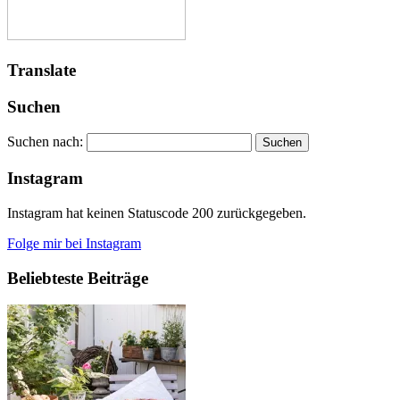
Translate
Suchen
Suchen nach:
Instagram
Instagram hat keinen Statuscode 200 zurückgegeben.
Folge mir bei Instagram
Beliebteste Beiträge