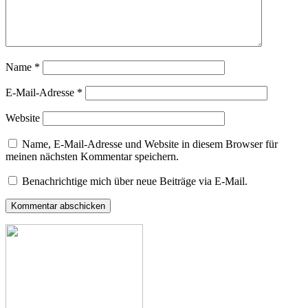
Name
*
E-Mail-Adresse
*
Website
Name, E-Mail-Adresse und Website in diesem Browser für
meinen nächsten Kommentar speichern.
Benachrichtige mich über neue Beiträge via E-Mail.