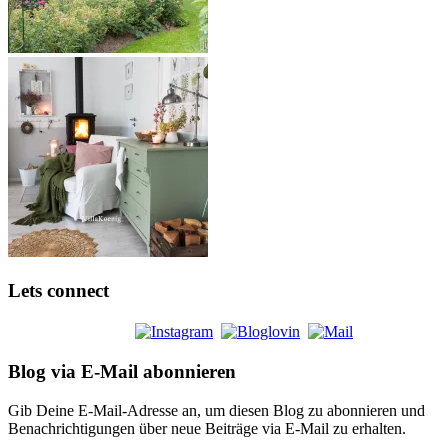
Lets connect
Blog via E-Mail abonnieren
Gib Deine E-Mail-Adresse an, um diesen Blog zu abonnieren und
Benachrichtigungen über neue Beiträge via E-Mail zu erhalten.