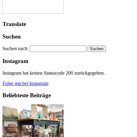
Translate
Suchen
Suchen nach:
Instagram
Instagram hat keinen Statuscode 200 zurückgegeben.
Folge mir bei Instagram
Beliebteste Beiträge