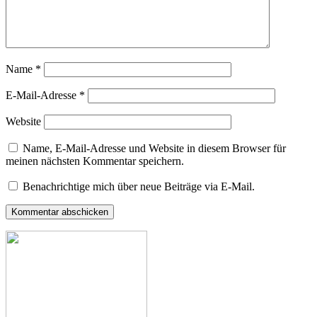
Name
*
E-Mail-Adresse
*
Website
Name, E-Mail-Adresse und Website in diesem Browser für
meinen nächsten Kommentar speichern.
Benachrichtige mich über neue Beiträge via E-Mail.