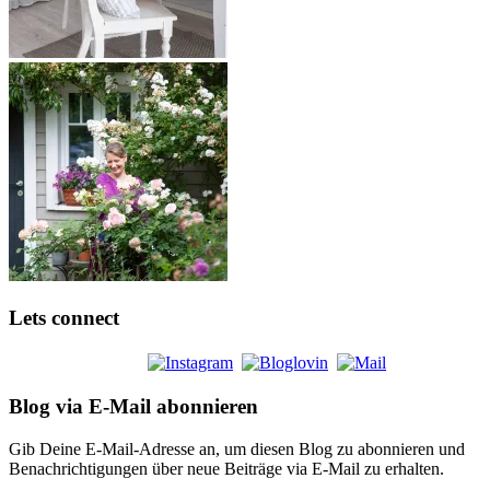
Lets connect
Blog via E-Mail abonnieren
Gib Deine E-Mail-Adresse an, um diesen Blog zu abonnieren und
Benachrichtigungen über neue Beiträge via E-Mail zu erhalten.