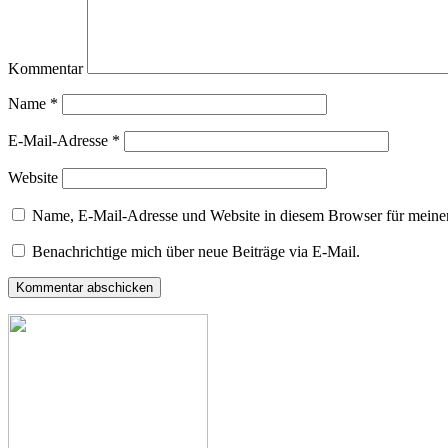
Kommentar
Name
*
E-Mail-Adresse
*
Website
Name, E-Mail-Adresse und Website in diesem Browser für meine
Benachrichtige mich über neue Beiträge via E-Mail.