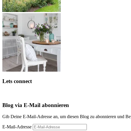
Lets connect
Blog via E-Mail abonnieren
Gib Deine E-Mail-Adresse an, um diesen Blog zu abonnieren und Bena
E-Mail-Adresse