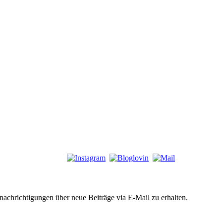
chrichtigungen über neue Beiträge via E-Mail zu erhalten.