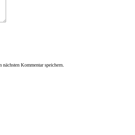
n nächsten Kommentar speichern.