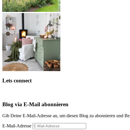
Lets connect
Blog via E-Mail abonnieren
Gib Deine E-Mail-Adresse an, um diesen Blog zu abonnieren und Bena
E-Mail-Adresse