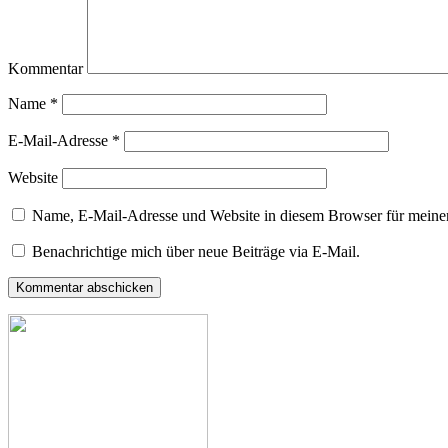
Kommentar
Name
*
E-Mail-Adresse
*
Website
Name, E-Mail-Adresse und Website in diesem Browser für meine
Benachrichtige mich über neue Beiträge via E-Mail.