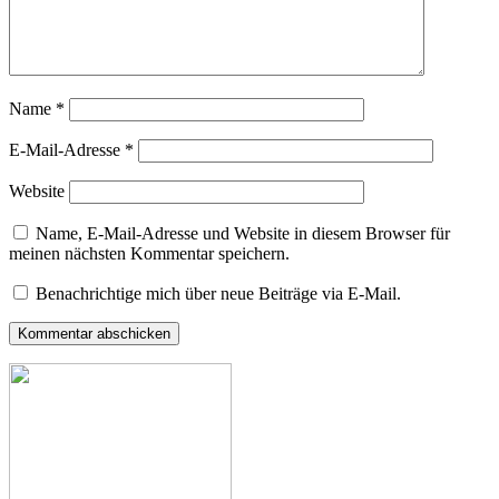
Name
*
E-Mail-Adresse
*
Website
Name, E-Mail-Adresse und Website in diesem Browser für
meinen nächsten Kommentar speichern.
Benachrichtige mich über neue Beiträge via E-Mail.