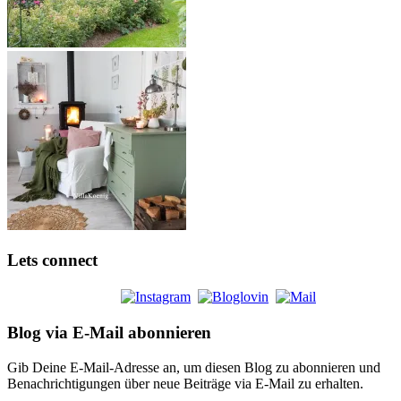
Lets connect
Blog via E-Mail abonnieren
Gib Deine E-Mail-Adresse an, um diesen Blog zu abonnieren und
Benachrichtigungen über neue Beiträge via E-Mail zu erhalten.