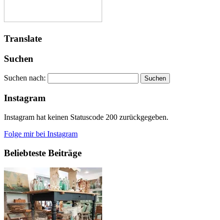
Translate
Suchen
Suchen nach:
Instagram
Instagram hat keinen Statuscode 200 zurückgegeben.
Folge mir bei Instagram
Beliebteste Beiträge