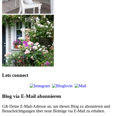
Lets connect
Blog via E-Mail abonnieren
Gib Deine E-Mail-Adresse an, um diesen Blog zu abonnieren und
Benachrichtigungen über neue Beiträge via E-Mail zu erhalten.