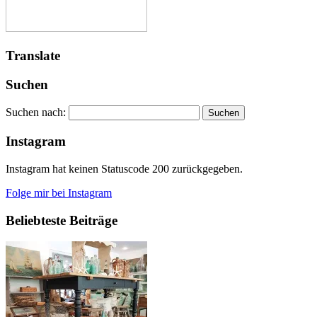
Translate
Suchen
Suchen nach:
Instagram
Instagram hat keinen Statuscode 200 zurückgegeben.
Folge mir bei Instagram
Beliebteste Beiträge