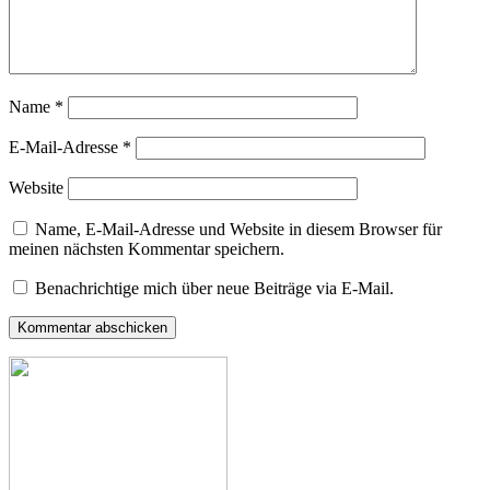
Name
*
E-Mail-Adresse
*
Website
Name, E-Mail-Adresse und Website in diesem Browser für
meinen nächsten Kommentar speichern.
Benachrichtige mich über neue Beiträge via E-Mail.