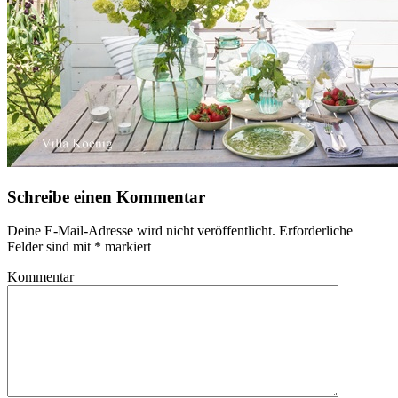
Schreibe einen Kommentar
Deine E-Mail-Adresse wird nicht veröffentlicht.
Erforderliche
Felder sind mit
*
markiert
Kommentar