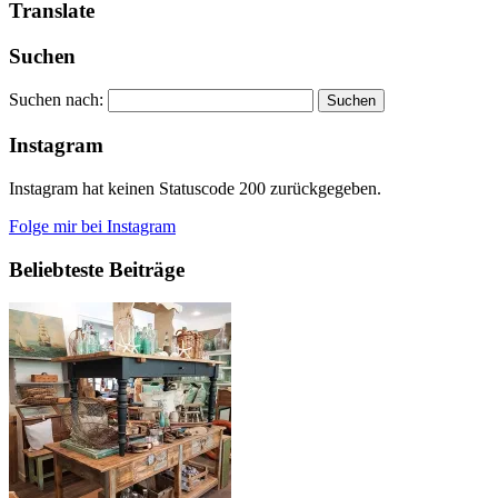
Translate
Suchen
Suchen nach:
Instagram
Instagram hat keinen Statuscode 200 zurückgegeben.
Folge mir bei Instagram
Beliebteste Beiträge