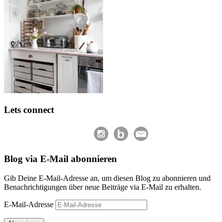
Lets connect
Blog via E-Mail abonnieren
Gib Deine E-Mail-Adresse an, um diesen Blog zu abonnieren und
Benachrichtigungen über neue Beiträge via E-Mail zu erhalten.
E-Mail-Adresse