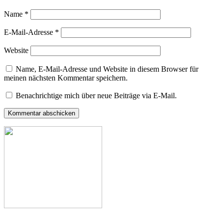
Name
*
E-Mail-Adresse
*
Website
Name, E-Mail-Adresse und Website in diesem Browser für
meinen nächsten Kommentar speichern.
Benachrichtige mich über neue Beiträge via E-Mail.