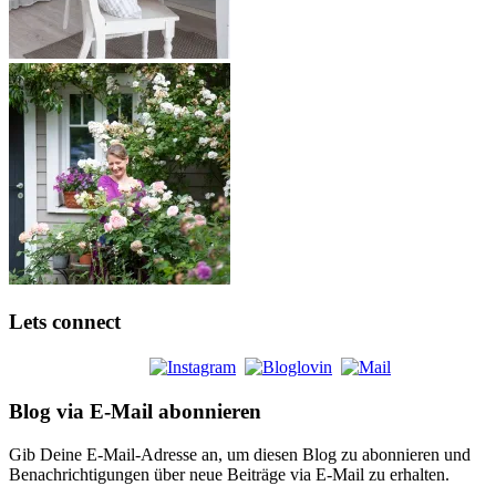
Lets connect
Blog via E-Mail abonnieren
Gib Deine E-Mail-Adresse an, um diesen Blog zu abonnieren und
Benachrichtigungen über neue Beiträge via E-Mail zu erhalten.