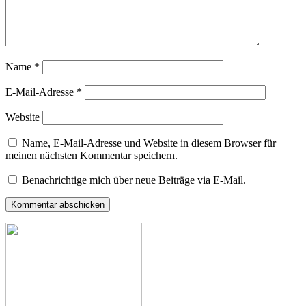
Name
*
E-Mail-Adresse
*
Website
Name, E-Mail-Adresse und Website in diesem Browser für
meinen nächsten Kommentar speichern.
Benachrichtige mich über neue Beiträge via E-Mail.