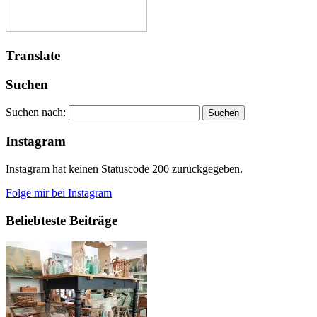
Translate
Suchen
Suchen nach:
Instagram
Instagram hat keinen Statuscode 200 zurückgegeben.
Folge mir bei Instagram
Beliebteste Beiträge