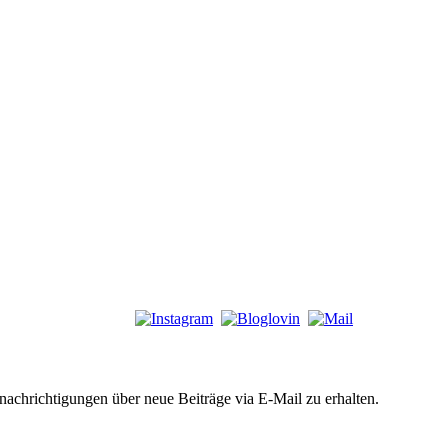
chrichtigungen über neue Beiträge via E-Mail zu erhalten.