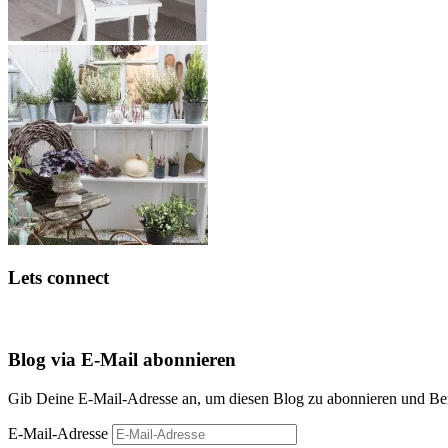
Lets connect
Blog via E-Mail abonnieren
Gib Deine E-Mail-Adresse an, um diesen Blog zu abonnieren und Bena
E-Mail-Adresse