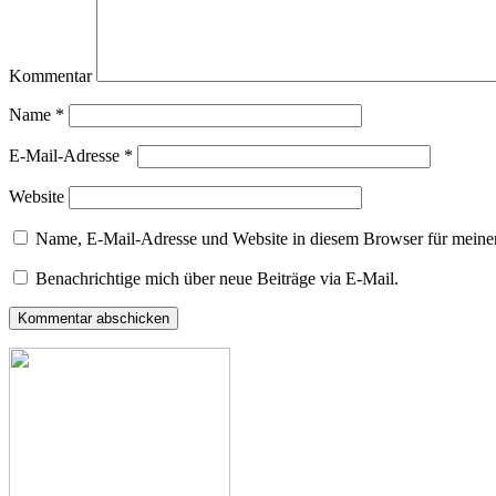
Kommentar
Name
*
E-Mail-Adresse
*
Website
Name, E-Mail-Adresse und Website in diesem Browser für meine
Benachrichtige mich über neue Beiträge via E-Mail.