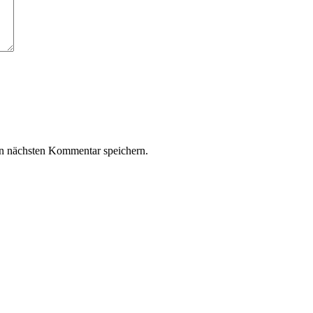
n nächsten Kommentar speichern.