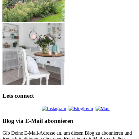
Lets connect
Blog via E-Mail abonnieren
Gib Deine E-Mail-Adresse an, um diesen Blog zu abonnieren und
Benachrichtigungen über neue Beiträge via E-Mail zu erhalten.