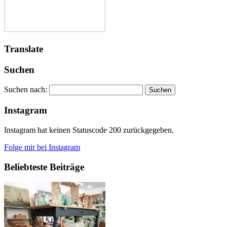
Translate
Suchen
Suchen nach:
Instagram
Instagram hat keinen Statuscode 200 zurückgegeben.
Folge mir bei Instagram
Beliebteste Beiträge