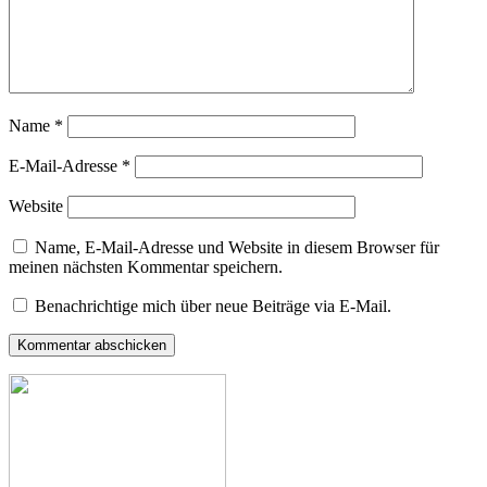
Name
*
E-Mail-Adresse
*
Website
Name, E-Mail-Adresse und Website in diesem Browser für
meinen nächsten Kommentar speichern.
Benachrichtige mich über neue Beiträge via E-Mail.