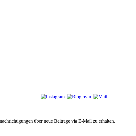
chrichtigungen über neue Beiträge via E-Mail zu erhalten.