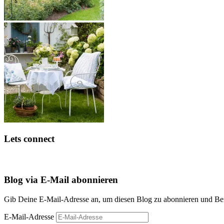
Lets connect
Blog via E-Mail abonnieren
Gib Deine E-Mail-Adresse an, um diesen Blog zu abonnieren und Bena
E-Mail-Adresse