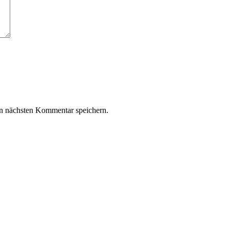
n nächsten Kommentar speichern.