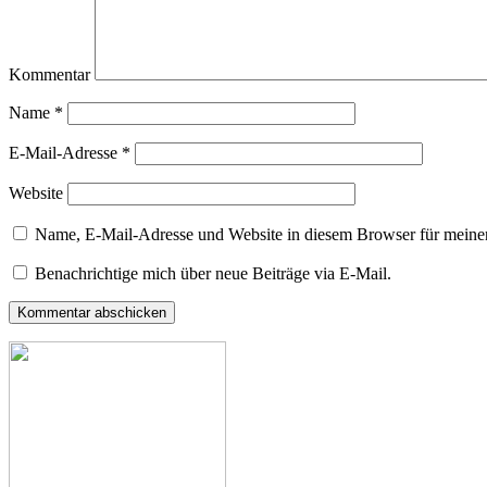
Kommentar
Name
*
E-Mail-Adresse
*
Website
Name, E-Mail-Adresse und Website in diesem Browser für meine
Benachrichtige mich über neue Beiträge via E-Mail.