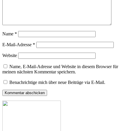
Name
*
E-Mail-Adresse
*
Website
Name, E-Mail-Adresse und Website in diesem Browser für
meinen nächsten Kommentar speichern.
Benachrichtige mich über neue Beiträge via E-Mail.