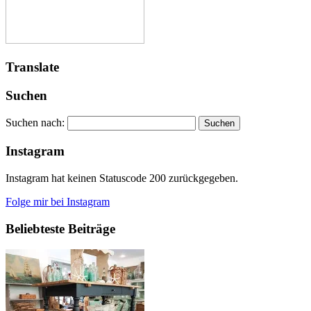
Translate
Suchen
Suchen nach:
Instagram
Instagram hat keinen Statuscode 200 zurückgegeben.
Folge mir bei Instagram
Beliebteste Beiträge