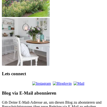
Lets connect
Blog via E-Mail abonnieren
Gib Deine E-Mail-Adresse an, um diesen Blog zu abonnieren und
Benachrichtigungen über neue Beiträge via E-Mail zu erhalten.