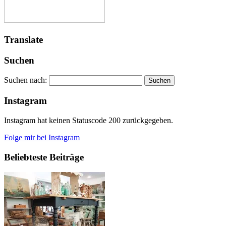
Translate
Suchen
Suchen nach:
Instagram
Instagram hat keinen Statuscode 200 zurückgegeben.
Folge mir bei Instagram
Beliebteste Beiträge