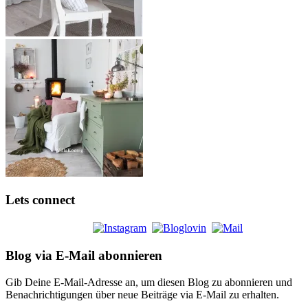
Lets connect
Blog via E-Mail abonnieren
Gib Deine E-Mail-Adresse an, um diesen Blog zu abonnieren und
Benachrichtigungen über neue Beiträge via E-Mail zu erhalten.