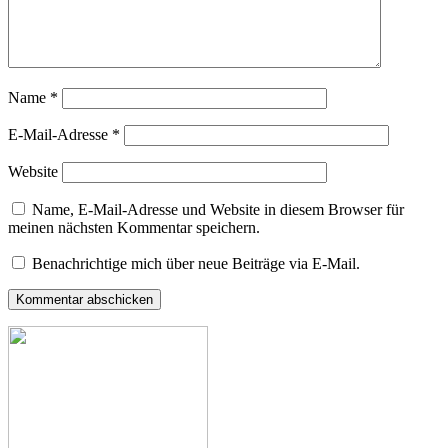
Name
*
E-Mail-Adresse
*
Website
Name, E-Mail-Adresse und Website in diesem Browser für
meinen nächsten Kommentar speichern.
Benachrichtige mich über neue Beiträge via E-Mail.