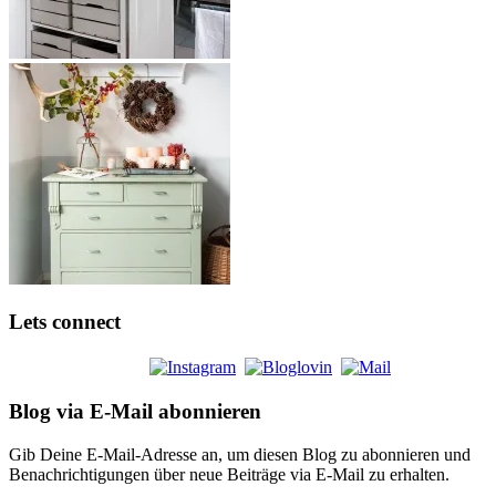
Lets connect
Blog via E-Mail abonnieren
Gib Deine E-Mail-Adresse an, um diesen Blog zu abonnieren und
Benachrichtigungen über neue Beiträge via E-Mail zu erhalten.