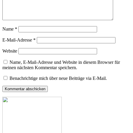
Name
*
E-Mail-Adresse
*
Website
Name, E-Mail-Adresse und Website in diesem Browser für
meinen nächsten Kommentar speichern.
Benachrichtige mich über neue Beiträge via E-Mail.