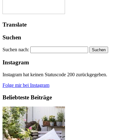
Translate
Suchen
Suchen nach:
Instagram
Instagram hat keinen Statuscode 200 zurückgegeben.
Folge mir bei Instagram
Beliebteste Beiträge