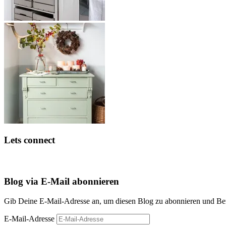
Lets connect
Blog via E-Mail abonnieren
Gib Deine E-Mail-Adresse an, um diesen Blog zu abonnieren und Bena
E-Mail-Adresse