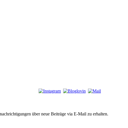
chrichtigungen über neue Beiträge via E-Mail zu erhalten.