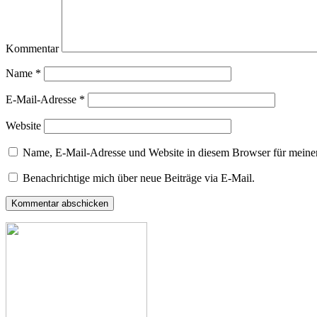
Kommentar
Name
*
E-Mail-Adresse
*
Website
Name, E-Mail-Adresse und Website in diesem Browser für meine
Benachrichtige mich über neue Beiträge via E-Mail.