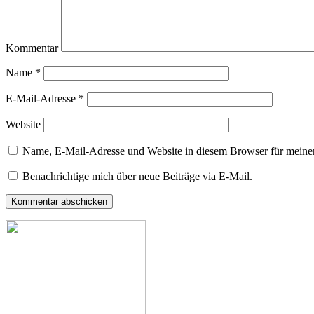
Kommentar
Name
*
E-Mail-Adresse
*
Website
Name, E-Mail-Adresse und Website in diesem Browser für meine
Benachrichtige mich über neue Beiträge via E-Mail.