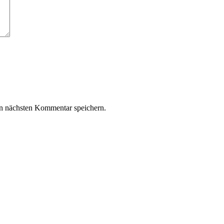
n nächsten Kommentar speichern.