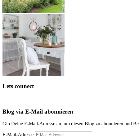
Lets connect
Blog via E-Mail abonnieren
Gib Deine E-Mail-Adresse an, um diesen Blog zu abonnieren und Bena
E-Mail-Adresse