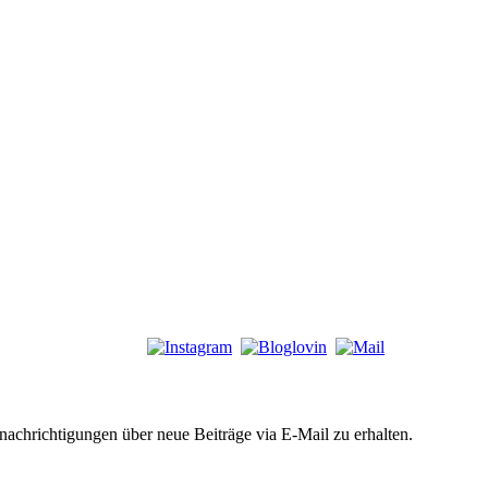
chrichtigungen über neue Beiträge via E-Mail zu erhalten.