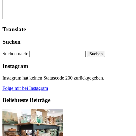
Translate
Suchen
Suchen nach:
Instagram
Instagram hat keinen Statuscode 200 zurückgegeben.
Folge mir bei Instagram
Beliebteste Beiträge