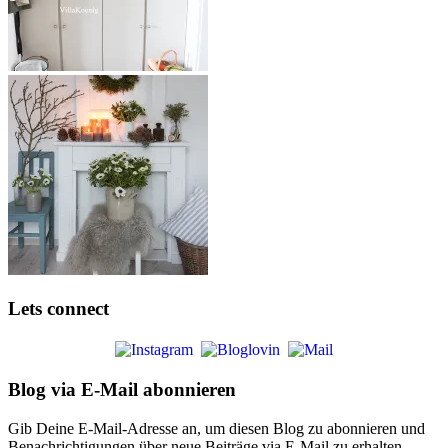
Lets connect
Blog via E-Mail abonnieren
Gib Deine E-Mail-Adresse an, um diesen Blog zu abonnieren und
Benachrichtigungen über neue Beiträge via E-Mail zu erhalten.