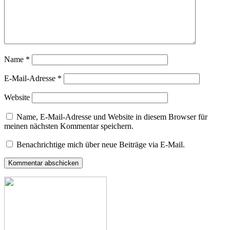
Name
*
E-Mail-Adresse
*
Website
Name, E-Mail-Adresse und Website in diesem Browser für
meinen nächsten Kommentar speichern.
Benachrichtige mich über neue Beiträge via E-Mail.