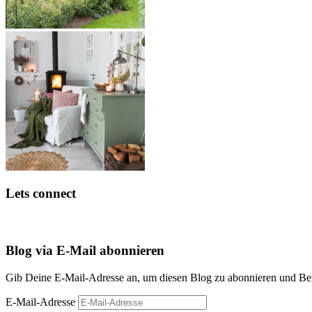
Lets connect
Blog via E-Mail abonnieren
Gib Deine E-Mail-Adresse an, um diesen Blog zu abonnieren und Bena
E-Mail-Adresse