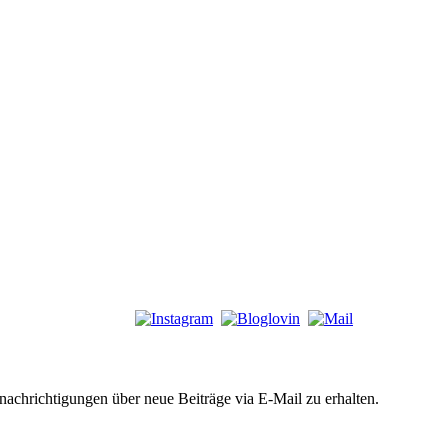
chrichtigungen über neue Beiträge via E-Mail zu erhalten.