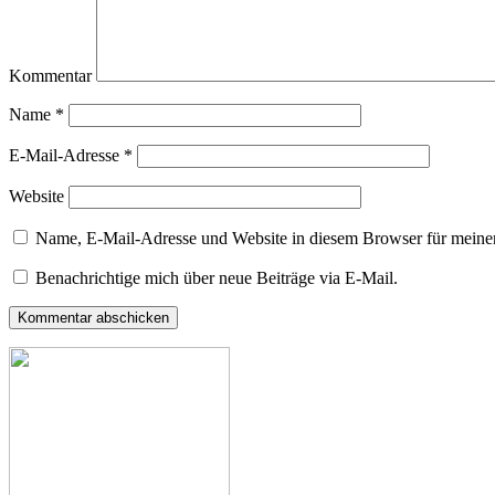
Kommentar
Name
*
E-Mail-Adresse
*
Website
Name, E-Mail-Adresse und Website in diesem Browser für meine
Benachrichtige mich über neue Beiträge via E-Mail.