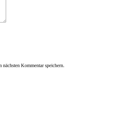
n nächsten Kommentar speichern.