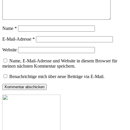
Name
*
E-Mail-Adresse
*
Website
Name, E-Mail-Adresse und Website in diesem Browser für
meinen nächsten Kommentar speichern.
Benachrichtige mich über neue Beiträge via E-Mail.