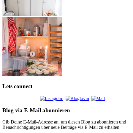
Lets connect
Blog via E-Mail abonnieren
Gib Deine E-Mail-Adresse an, um diesen Blog zu abonnieren und
Benachrichtigungen über neue Beiträge via E-Mail zu erhalten.