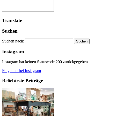
Translate
Suchen
Suchen nach:
Instagram
Instagram hat keinen Statuscode 200 zurückgegeben.
Folge mir bei Instagram
Beliebteste Beiträge