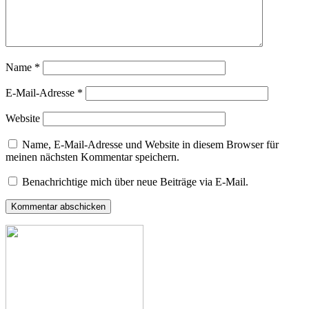
Name
*
E-Mail-Adresse
*
Website
Name, E-Mail-Adresse und Website in diesem Browser für
meinen nächsten Kommentar speichern.
Benachrichtige mich über neue Beiträge via E-Mail.