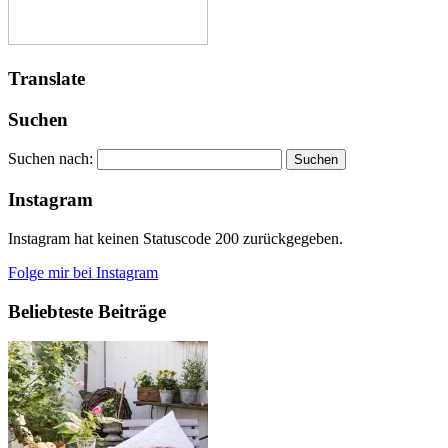
Translate
Suchen
Suchen nach:
Instagram
Instagram hat keinen Statuscode 200 zurückgegeben.
Folge mir bei Instagram
Beliebteste Beiträge