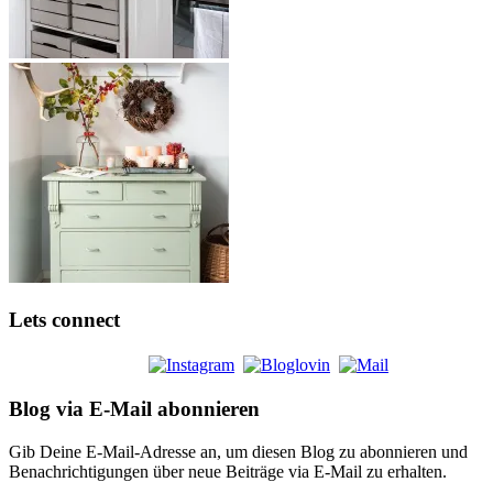
Lets connect
Blog via E-Mail abonnieren
Gib Deine E-Mail-Adresse an, um diesen Blog zu abonnieren und
Benachrichtigungen über neue Beiträge via E-Mail zu erhalten.