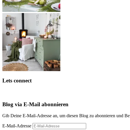
Lets connect
Blog via E-Mail abonnieren
Gib Deine E-Mail-Adresse an, um diesen Blog zu abonnieren und Bena
E-Mail-Adresse