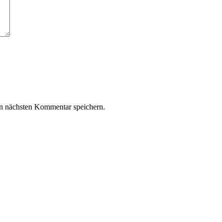
n nächsten Kommentar speichern.