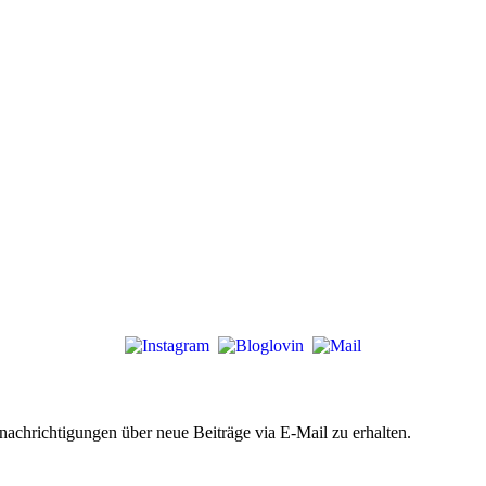
chrichtigungen über neue Beiträge via E-Mail zu erhalten.