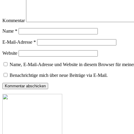
Kommentar
Name
*
E-Mail-Adresse
*
Website
Name, E-Mail-Adresse und Website in diesem Browser für meine
Benachrichtige mich über neue Beiträge via E-Mail.