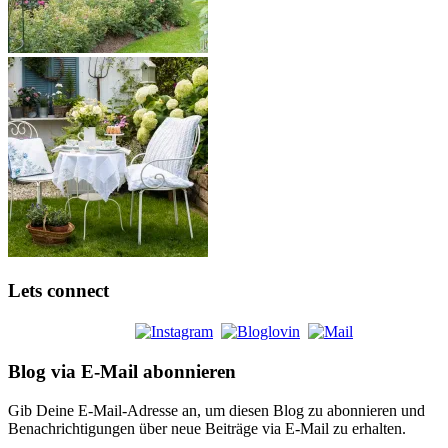
Lets connect
Blog via E-Mail abonnieren
Gib Deine E-Mail-Adresse an, um diesen Blog zu abonnieren und
Benachrichtigungen über neue Beiträge via E-Mail zu erhalten.