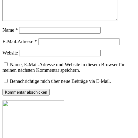
Name
*
E-Mail-Adresse
*
Website
Name, E-Mail-Adresse und Website in diesem Browser für
meinen nächsten Kommentar speichern.
Benachrichtige mich über neue Beiträge via E-Mail.