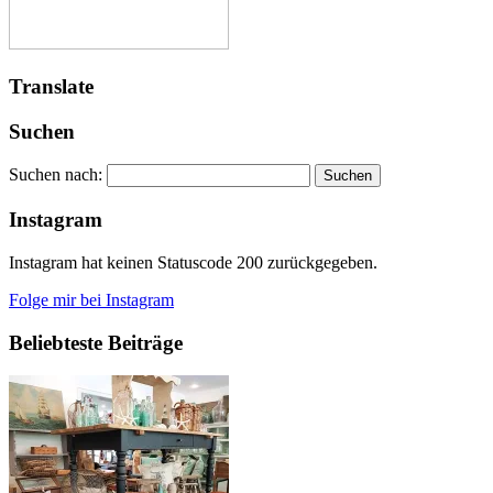
Translate
Suchen
Suchen nach:
Instagram
Instagram hat keinen Statuscode 200 zurückgegeben.
Folge mir bei Instagram
Beliebteste Beiträge