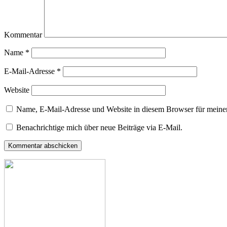
Kommentar
Name
*
E-Mail-Adresse
*
Website
Name, E-Mail-Adresse und Website in diesem Browser für meine
Benachrichtige mich über neue Beiträge via E-Mail.