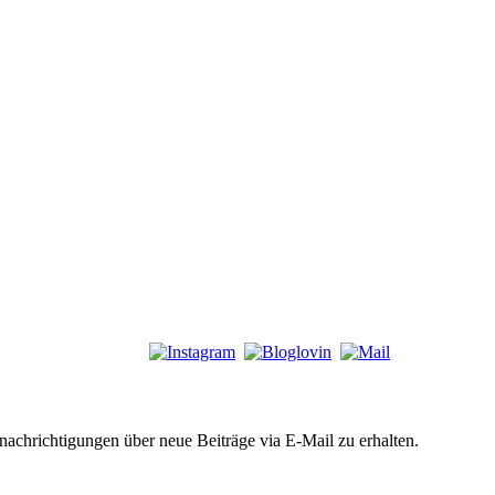
chrichtigungen über neue Beiträge via E-Mail zu erhalten.