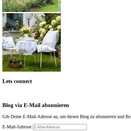
Lets connect
Blog via E-Mail abonnieren
Gib Deine E-Mail-Adresse an, um diesen Blog zu abonnieren und Bena
E-Mail-Adresse