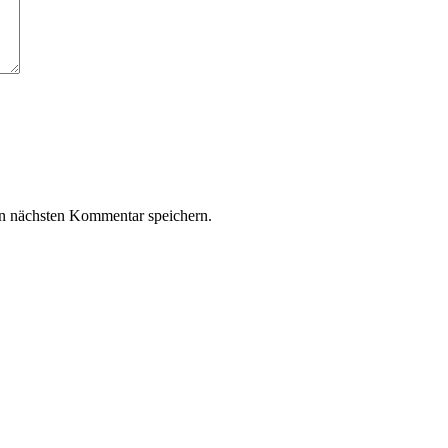
n nächsten Kommentar speichern.