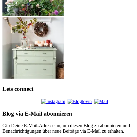
Lets connect
Blog via E-Mail abonnieren
Gib Deine E-Mail-Adresse an, um diesen Blog zu abonnieren und
Benachrichtigungen über neue Beiträge via E-Mail zu erhalten.