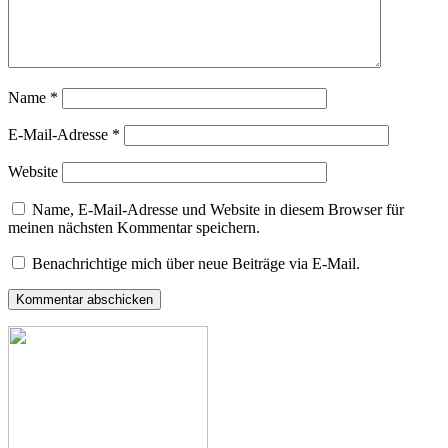
Name
*
E-Mail-Adresse
*
Website
Name, E-Mail-Adresse und Website in diesem Browser für
meinen nächsten Kommentar speichern.
Benachrichtige mich über neue Beiträge via E-Mail.