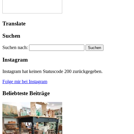
Translate
Suchen
Suchen nach:
Instagram
Instagram hat keinen Statuscode 200 zurückgegeben.
Folge mir bei Instagram
Beliebteste Beiträge