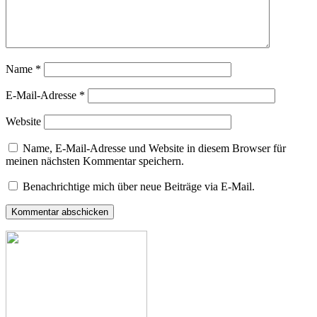
Name
*
E-Mail-Adresse
*
Website
Name, E-Mail-Adresse und Website in diesem Browser für
meinen nächsten Kommentar speichern.
Benachrichtige mich über neue Beiträge via E-Mail.