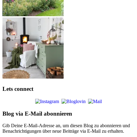
Lets connect
Blog via E-Mail abonnieren
Gib Deine E-Mail-Adresse an, um diesen Blog zu abonnieren und
Benachrichtigungen über neue Beiträge via E-Mail zu erhalten.