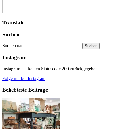
Translate
Suchen
Suchen nach:
Instagram
Instagram hat keinen Statuscode 200 zurückgegeben.
Folge mir bei Instagram
Beliebteste Beiträge