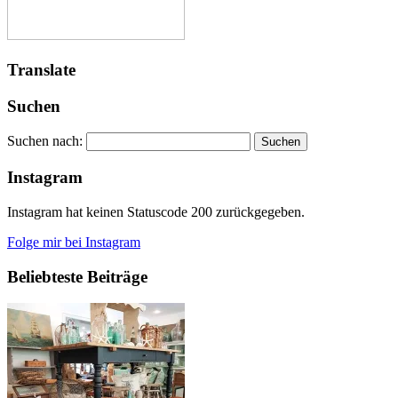
Translate
Suchen
Suchen nach:
Instagram
Instagram hat keinen Statuscode 200 zurückgegeben.
Folge mir bei Instagram
Beliebteste Beiträge