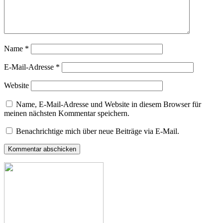
Name
*
E-Mail-Adresse
*
Website
Name, E-Mail-Adresse und Website in diesem Browser für
meinen nächsten Kommentar speichern.
Benachrichtige mich über neue Beiträge via E-Mail.