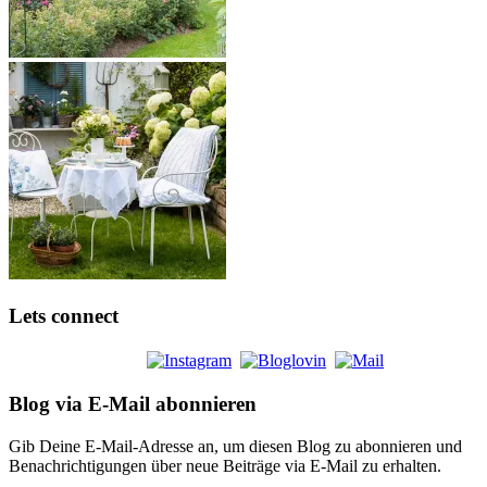
Lets connect
Blog via E-Mail abonnieren
Gib Deine E-Mail-Adresse an, um diesen Blog zu abonnieren und
Benachrichtigungen über neue Beiträge via E-Mail zu erhalten.