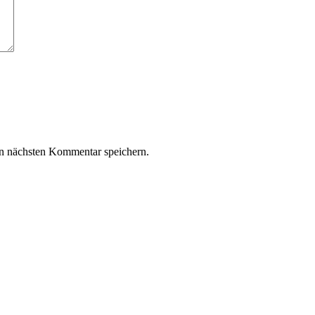
n nächsten Kommentar speichern.