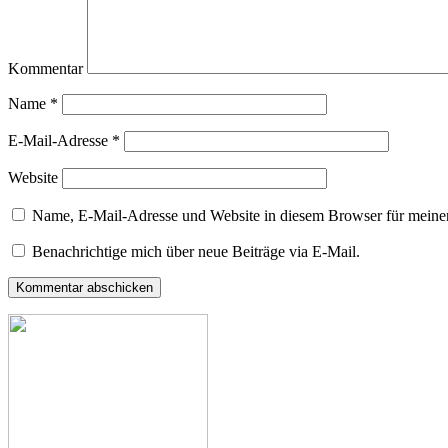
Kommentar
Name
*
E-Mail-Adresse
*
Website
Name, E-Mail-Adresse und Website in diesem Browser für meine
Benachrichtige mich über neue Beiträge via E-Mail.