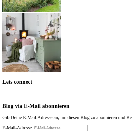
Lets connect
Blog via E-Mail abonnieren
Gib Deine E-Mail-Adresse an, um diesen Blog zu abonnieren und Bena
E-Mail-Adresse