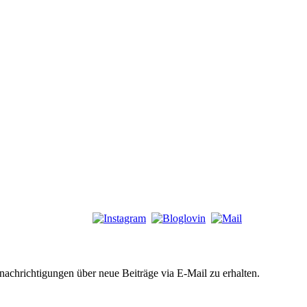
chrichtigungen über neue Beiträge via E-Mail zu erhalten.