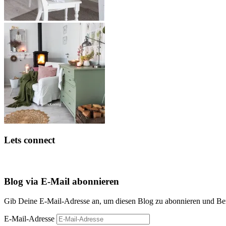
Lets connect
Blog via E-Mail abonnieren
Gib Deine E-Mail-Adresse an, um diesen Blog zu abonnieren und Bena
E-Mail-Adresse