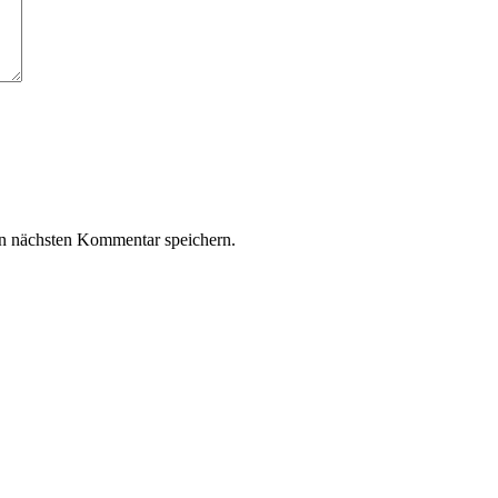
n nächsten Kommentar speichern.