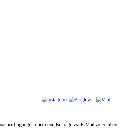
chrichtigungen über neue Beiträge via E-Mail zu erhalten.