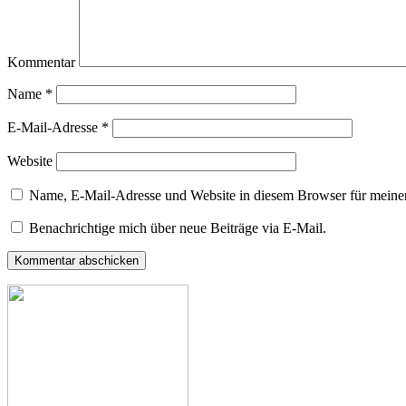
Kommentar
Name
*
E-Mail-Adresse
*
Website
Name, E-Mail-Adresse und Website in diesem Browser für meine
Benachrichtige mich über neue Beiträge via E-Mail.