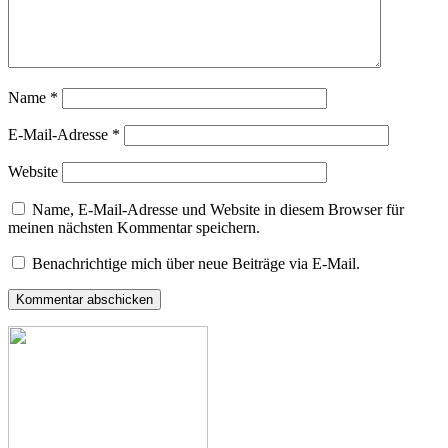
Name
*
E-Mail-Adresse
*
Website
Name, E-Mail-Adresse und Website in diesem Browser für
meinen nächsten Kommentar speichern.
Benachrichtige mich über neue Beiträge via E-Mail.