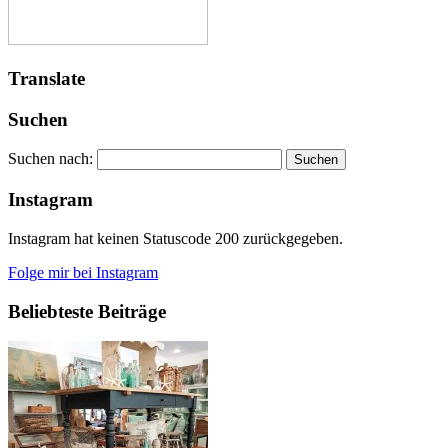
Translate
Suchen
Suchen nach:
Instagram
Instagram hat keinen Statuscode 200 zurückgegeben.
Folge mir bei Instagram
Beliebteste Beiträge