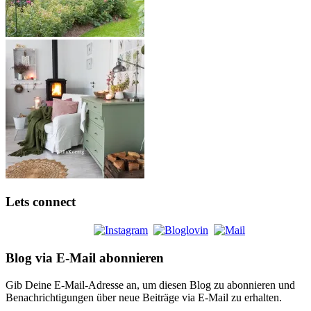
Lets connect
Blog via E-Mail abonnieren
Gib Deine E-Mail-Adresse an, um diesen Blog zu abonnieren und
Benachrichtigungen über neue Beiträge via E-Mail zu erhalten.