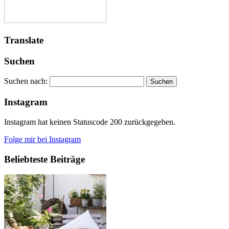
Translate
Suchen
Suchen nach:
Instagram
Instagram hat keinen Statuscode 200 zurückgegeben.
Folge mir bei Instagram
Beliebteste Beiträge