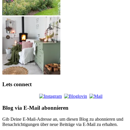
Lets connect
Blog via E-Mail abonnieren
Gib Deine E-Mail-Adresse an, um diesen Blog zu abonnieren und
Benachrichtigungen über neue Beiträge via E-Mail zu erhalten.