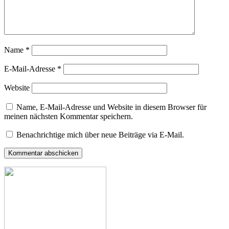
Name
*
E-Mail-Adresse
*
Website
Name, E-Mail-Adresse und Website in diesem Browser für
meinen nächsten Kommentar speichern.
Benachrichtige mich über neue Beiträge via E-Mail.