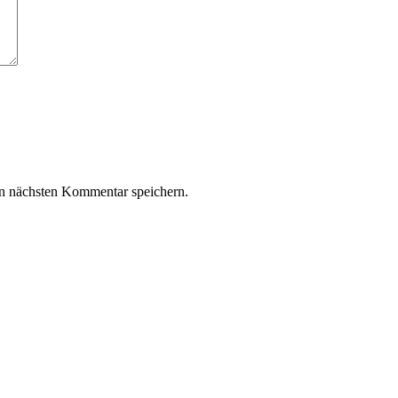
n nächsten Kommentar speichern.