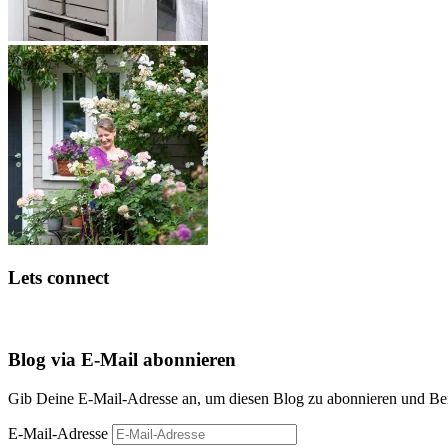
Lets connect
Blog via E-Mail abonnieren
Gib Deine E-Mail-Adresse an, um diesen Blog zu abonnieren und Bena
E-Mail-Adresse