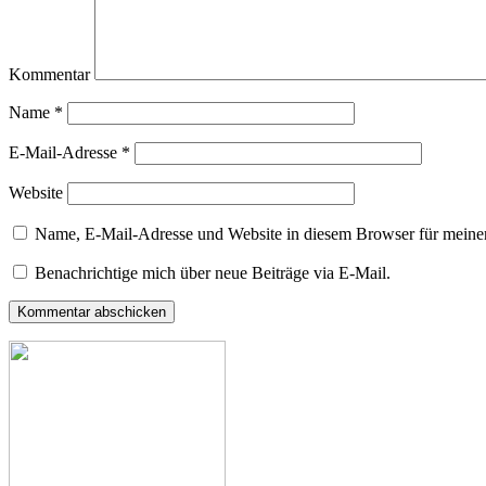
Kommentar
Name
*
E-Mail-Adresse
*
Website
Name, E-Mail-Adresse und Website in diesem Browser für meine
Benachrichtige mich über neue Beiträge via E-Mail.