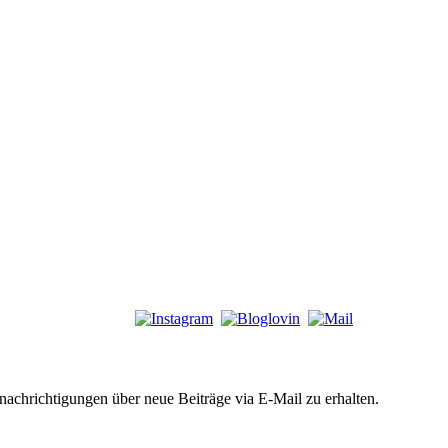
chrichtigungen über neue Beiträge via E-Mail zu erhalten.