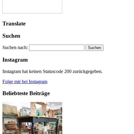
Translate
Suchen
Suchen nach:
Instagram
Instagram hat keinen Statuscode 200 zurückgegeben.
Folge mir bei Instagram
Beliebteste Beiträge