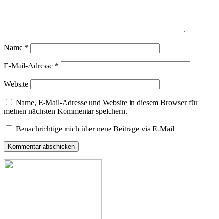
Name
*
E-Mail-Adresse
*
Website
Name, E-Mail-Adresse und Website in diesem Browser für
meinen nächsten Kommentar speichern.
Benachrichtige mich über neue Beiträge via E-Mail.