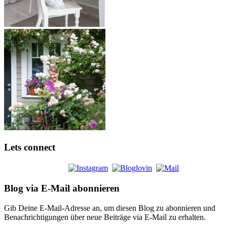
Lets connect
Blog via E-Mail abonnieren
Gib Deine E-Mail-Adresse an, um diesen Blog zu abonnieren und
Benachrichtigungen über neue Beiträge via E-Mail zu erhalten.