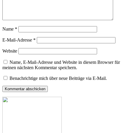
Name
*
E-Mail-Adresse
*
Website
Name, E-Mail-Adresse und Website in diesem Browser für
meinen nächsten Kommentar speichern.
Benachrichtige mich über neue Beiträge via E-Mail.