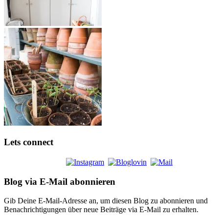
Lets connect
Blog via E-Mail abonnieren
Gib Deine E-Mail-Adresse an, um diesen Blog zu abonnieren und
Benachrichtigungen über neue Beiträge via E-Mail zu erhalten.