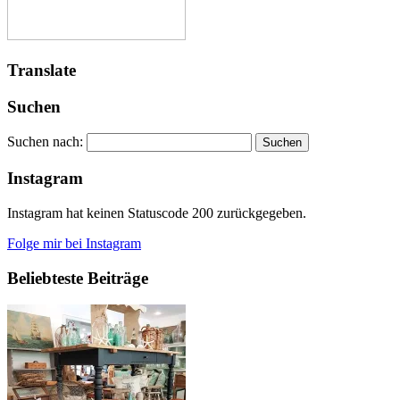
Translate
Suchen
Suchen nach:
Instagram
Instagram hat keinen Statuscode 200 zurückgegeben.
Folge mir bei Instagram
Beliebteste Beiträge