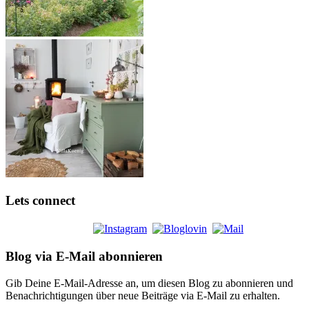
Lets connect
Blog via E-Mail abonnieren
Gib Deine E-Mail-Adresse an, um diesen Blog zu abonnieren und
Benachrichtigungen über neue Beiträge via E-Mail zu erhalten.