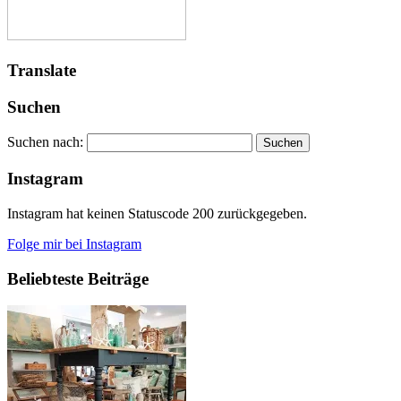
Translate
Suchen
Suchen nach:
Instagram
Instagram hat keinen Statuscode 200 zurückgegeben.
Folge mir bei Instagram
Beliebteste Beiträge