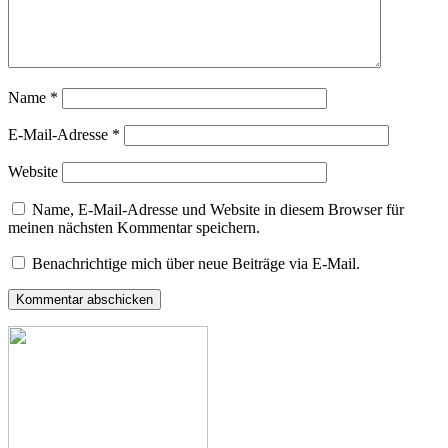
Name
*
E-Mail-Adresse
*
Website
Name, E-Mail-Adresse und Website in diesem Browser für
meinen nächsten Kommentar speichern.
Benachrichtige mich über neue Beiträge via E-Mail.