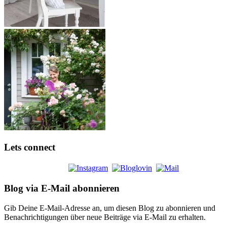
Lets connect
Blog via E-Mail abonnieren
Gib Deine E-Mail-Adresse an, um diesen Blog zu abonnieren und
Benachrichtigungen über neue Beiträge via E-Mail zu erhalten.