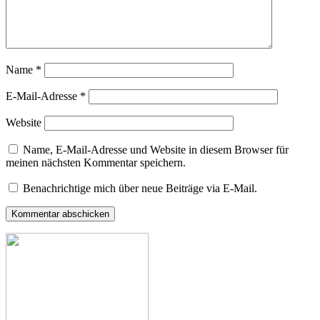
Name
*
E-Mail-Adresse
*
Website
Name, E-Mail-Adresse und Website in diesem Browser für
meinen nächsten Kommentar speichern.
Benachrichtige mich über neue Beiträge via E-Mail.