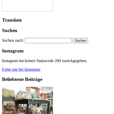
Translate
Suchen
Suchen nach:
Instagram
Instagram hat keinen Statuscode 200 zurückgegeben.
Folge mir bei Instagram
Beliebteste Beiträge