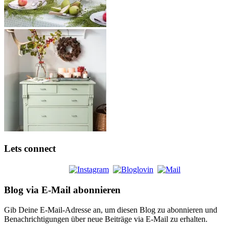
Lets connect
Blog via E-Mail abonnieren
Gib Deine E-Mail-Adresse an, um diesen Blog zu abonnieren und
Benachrichtigungen über neue Beiträge via E-Mail zu erhalten.