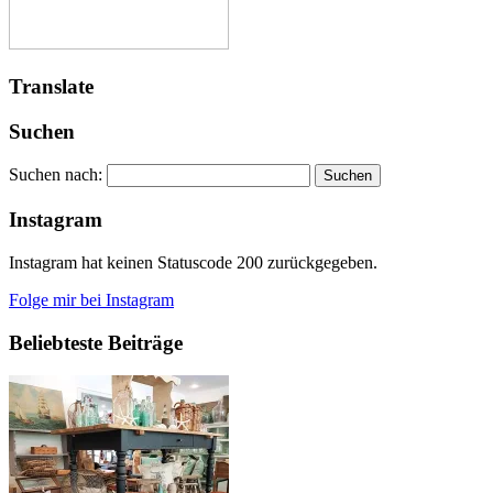
Translate
Suchen
Suchen nach:
Instagram
Instagram hat keinen Statuscode 200 zurückgegeben.
Folge mir bei Instagram
Beliebteste Beiträge