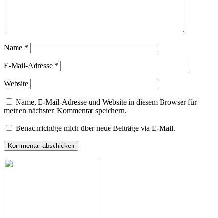
Name
*
E-Mail-Adresse
*
Website
Name, E-Mail-Adresse und Website in diesem Browser für
meinen nächsten Kommentar speichern.
Benachrichtige mich über neue Beiträge via E-Mail.