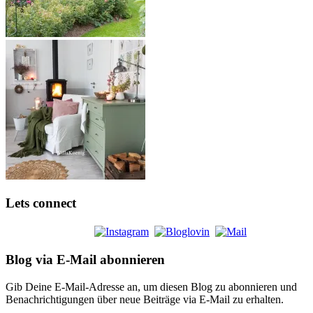
Lets connect
Blog via E-Mail abonnieren
Gib Deine E-Mail-Adresse an, um diesen Blog zu abonnieren und
Benachrichtigungen über neue Beiträge via E-Mail zu erhalten.