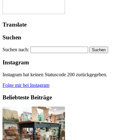
Translate
Suchen
Suchen nach:
Instagram
Instagram hat keinen Statuscode 200 zurückgegeben.
Folge mir bei Instagram
Beliebteste Beiträge