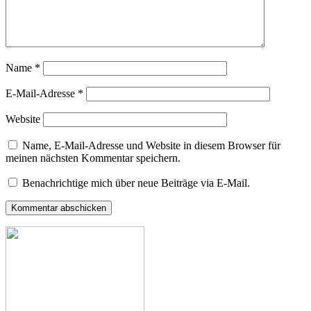
Name
*
E-Mail-Adresse
*
Website
Name, E-Mail-Adresse und Website in diesem Browser für
meinen nächsten Kommentar speichern.
Benachrichtige mich über neue Beiträge via E-Mail.