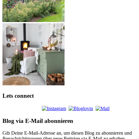
Lets connect
Blog via E-Mail abonnieren
Gib Deine E-Mail-Adresse an, um diesen Blog zu abonnieren und
Benachrichtigungen über neue Beiträge via E-Mail zu erhalten.