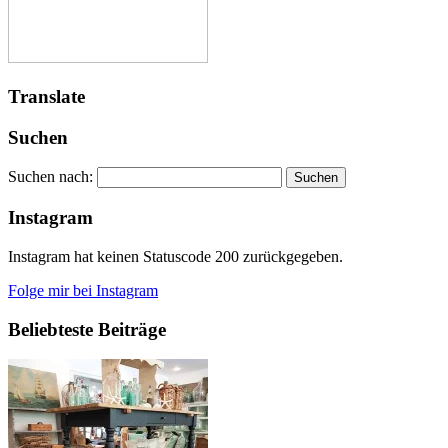
Translate
Suchen
Suchen nach:
Instagram
Instagram hat keinen Statuscode 200 zurückgegeben.
Folge mir bei Instagram
Beliebteste Beiträge