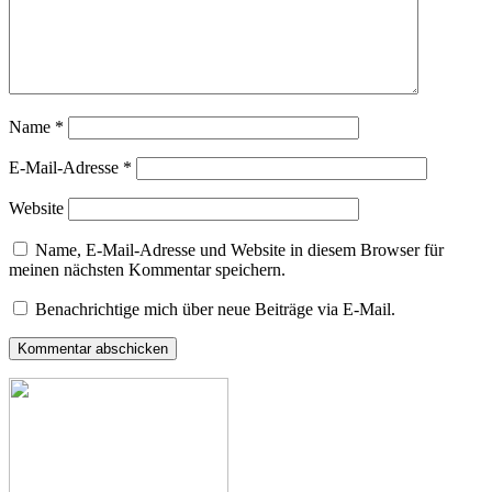
Name
*
E-Mail-Adresse
*
Website
Name, E-Mail-Adresse und Website in diesem Browser für
meinen nächsten Kommentar speichern.
Benachrichtige mich über neue Beiträge via E-Mail.