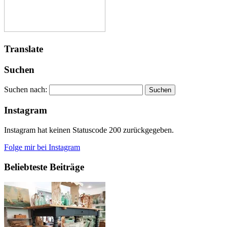
Translate
Suchen
Suchen nach:
Instagram
Instagram hat keinen Statuscode 200 zurückgegeben.
Folge mir bei Instagram
Beliebteste Beiträge