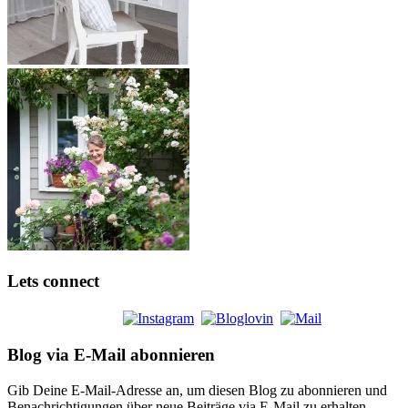
Lets connect
Blog via E-Mail abonnieren
Gib Deine E-Mail-Adresse an, um diesen Blog zu abonnieren und
Benachrichtigungen über neue Beiträge via E-Mail zu erhalten.