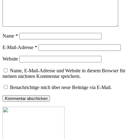
Name
*
E-Mail-Adresse
*
Website
Name, E-Mail-Adresse und Website in diesem Browser für
meinen nächsten Kommentar speichern.
Benachrichtige mich über neue Beiträge via E-Mail.